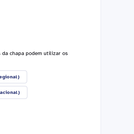
 da chapa podem utilizar os
egional)
acional)