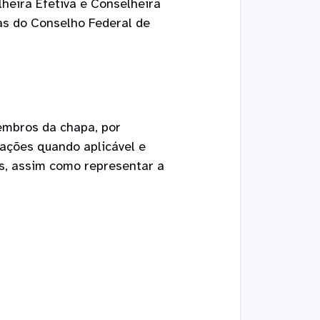
heira Efetiva e Conselheira
as do Conselho Federal de
embros da chapa, por
ações quando aplicável e
is, assim como representar a