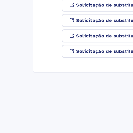
Solicitação de substit
Solicitação de substit
Solicitação de substit
Solicitação de substit